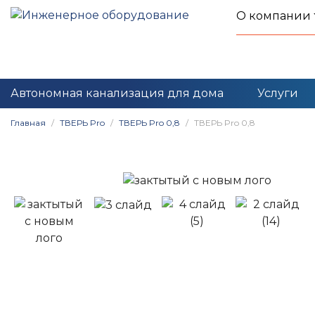
О компании
Автономная канализация для дома
Услуги
Главная
ТВЕРЬ Pro
ТВЕРЬ Pro 0,8
ТВЕРЬ Pro 0,8