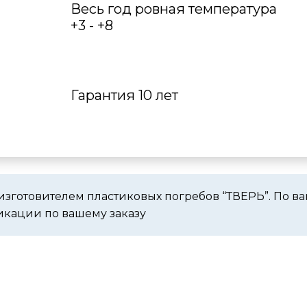
Весь год ровная температура
+3 - +8
Гарантия 10 лет
изготовителем пластиковых погребов “ТВЕРЬ”. По 
икации по вашему заказу