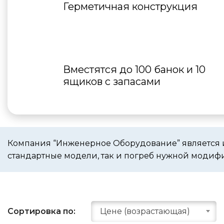
Герметичная конструкция
Вместятся до 100 банок и 10
ящиков с запасами
Компания “Инженерное Оборудование” является 
стандартные модели, так и погреб нужной модиф
Сортировка по:
Цене (возрастающая)