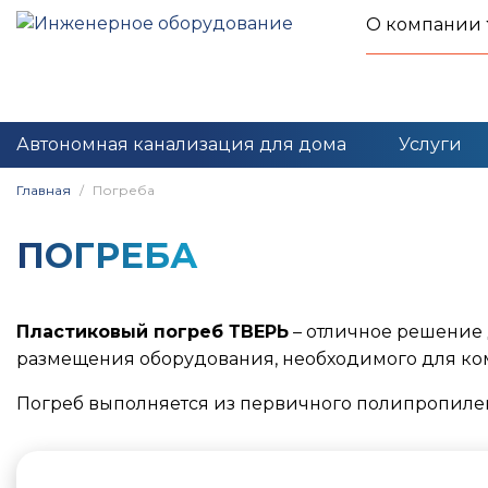
О компании
Автономная канализация для дома
Услуги
Главная
Погреба
ПОГРЕБА
Пластиковый погреб ТВЕРЬ
– отличное решение 
размещения оборудования, необходимого для ко
Погреб выполняется из первичного полипропилен