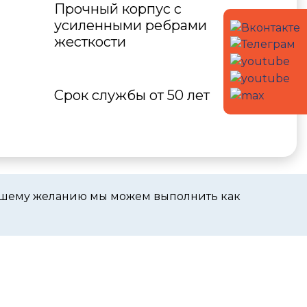
Прочный корпус с
усиленными ребрами
жесткости
Срок службы от 50 лет
вашему желанию мы можем выполнить как